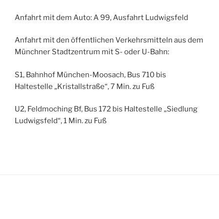
Anfahrt mit dem Auto: A 99, Ausfahrt Ludwigsfeld
Anfahrt mit den öffentlichen Verkehrsmitteln aus dem
Münchner Stadtzentrum mit S- oder U-Bahn:
S1, Bahnhof München-Moosach, Bus 710 bis
Haltestelle „Kristallstraße“, 7 Min. zu Fuß
U2, Feldmoching Bf, Bus 172 bis Haltestelle „Siedlung
Ludwigsfeld“, 1 Min. zu Fuß