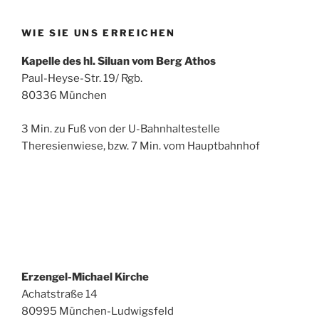
WIE SIE UNS ERREICHEN
Kapelle des hl. Siluan vom Berg Athos
Paul-Heyse-Str. 19/ Rgb.
80336 München
3 Min. zu Fuß von der U-Bahnhaltestelle
Theresienwiese, bzw. 7 Min. vom Hauptbahnhof
Erzengel-Michael Kirche
Achatstraße 14
80995 München-Ludwigsfeld