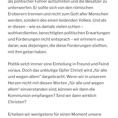
als politischer Führer aufzutreten und die Besatzer zu
unterwerfen. Er sollte sich von den römischen
Eroberern trennen und nicht zum Gott aller Menschen
werden, sondern des einen leidenden Volkes. Und als
er diesen – wie es damals vielen schien –
wohlverdienten, berechtigten politischen Erwartungen
und Forderungen nicht entsprach – wir erinnern uns
daran, was diejenigen, die diese Forderungen stellten,
mit ihm getan haben.
Politik setzt immer eine Einteilung in Freund und Feind
voraus. Doch das unblutige Opfer Christi wird „für alle
und wegen allem“ dargebracht. Wenn wir in unserem
Herzen nicht mit diesen Worten „für alle und wegen
allem“ einverstanden sind, können wir dann die
Kommunion empfangen? Sind wir dann wirklich
Christen?
Erheben wir wenigstens für einen Moment unsere