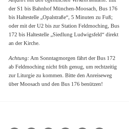
der S1 bis Bahnhof München-Moosach, Bus 176
bis Haltestelle „Opalstraße“, 5 Minuten zu Fuß;
oder mit der U2 bis zur Station Feldmoching, Bus
172 bis Haltestelle „Siedlung Ludwigsfeld“ direkt
an der Kirche.
Achtung:
Am Sonntagmorgen fährt der Bus 172
ab Feldmoching nicht früh genug, um rechtzeitig
zur Liturgie zu kommen. Bitte den Anreiseweg
über Moosach und den Bus 176 benützen!